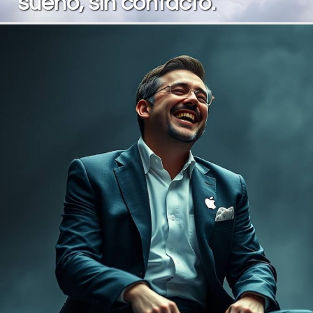
sueño, sin contacto.