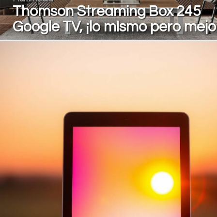
Thomson Streaming Box 245
Google TV, ¡lo mismo pero mejo