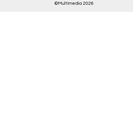
©Multimedia 2026