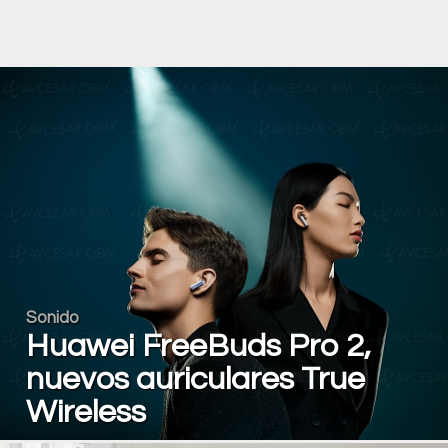
Sonido
Huawei FreeBuds Pro 2,
nuevos auriculares True
Wireless