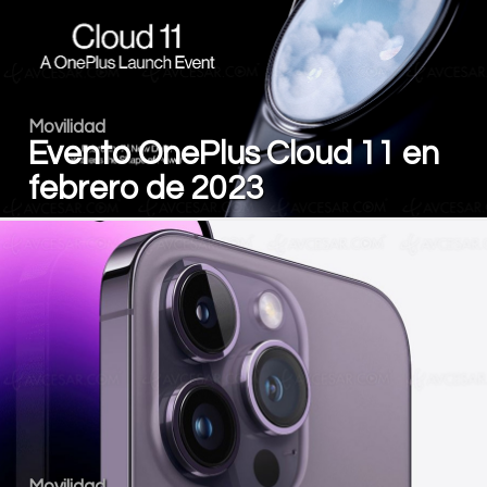
Movilidad
Evento OnePlus Cloud 11 en
febrero de 2023
Movilidad