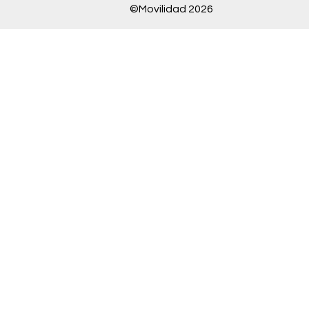
©Movilidad 2026