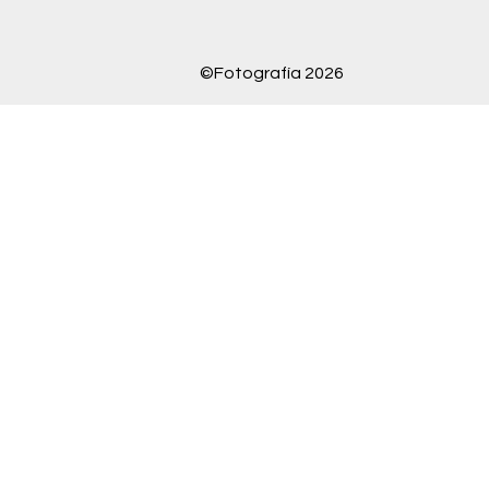
©Fotografía 2026