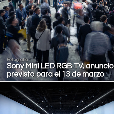
Fotografía
Sony Mini LED RGB TV, anuncio
previsto para el 13 de marzo