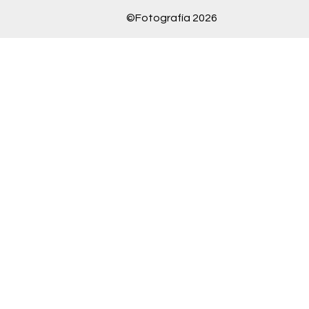
©Fotografía 2026